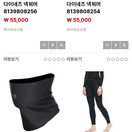
다이네즈 넥워머
다이네즈 넥워머
8139808256
8139808254
₩ 55,000
₩ 55,000
해외배송상품
해외배송상품
리뷰보기
리뷰보기