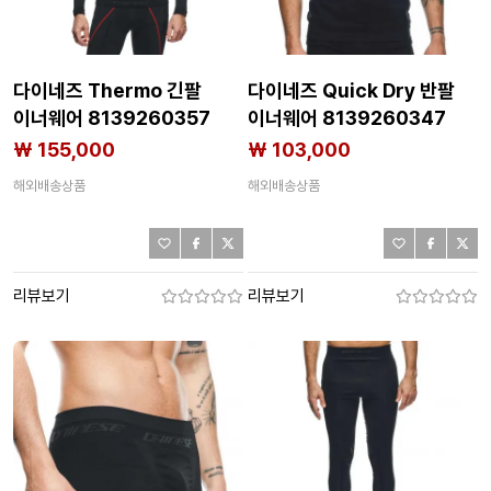
다이네즈 Thermo 긴팔
다이네즈 Quick Dry 반팔
이너웨어 8139260357
이너웨어 8139260347
₩ 155,000
₩ 103,000
해외배송상품
해외배송상품
리뷰보기
리뷰보기