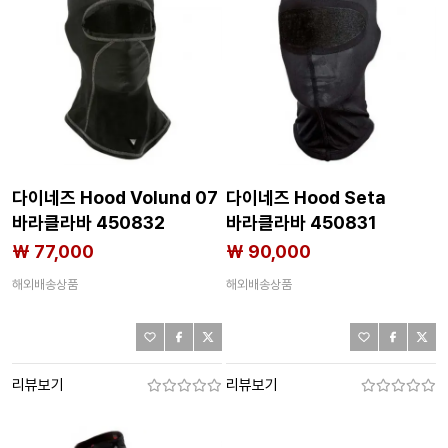
다이네즈 Hood Volund 07
다이네즈 Hood Seta
바라클라바 450832
바라클라바 450831
₩ 77,000
₩ 90,000
해외배송상품
해외배송상품
리뷰보기
리뷰보기