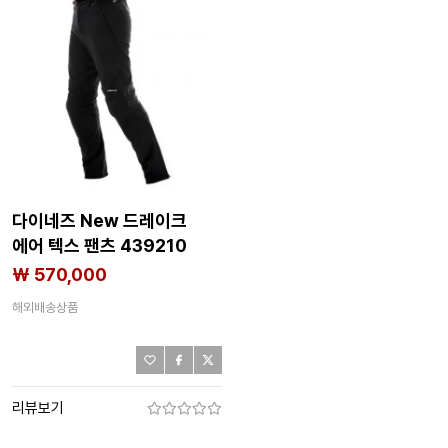
다이네즈 New 드레이크
에어 텍스 팬츠 439210
₩ 570,000
해외배송상품
리뷰보기