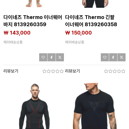
다이네즈 Thermo 이너웨어
다이네즈 Thermo 긴팔
바지 8139260359
이너웨어 8139260358
₩ 143,000
₩ 150,000
해외배송상품
해외배송상품
리뷰보기
리뷰보기