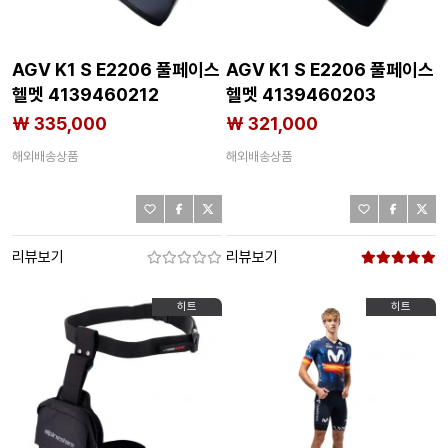
AGV K1 S E2206 풀페이스
AGV K1 S E2206 풀페이스
헬멧 4139460212
헬멧 4139460203
₩ 335,000
₩ 321,000
해외배송상품
해외배송상품
리뷰보기
리뷰보기
히트
히트