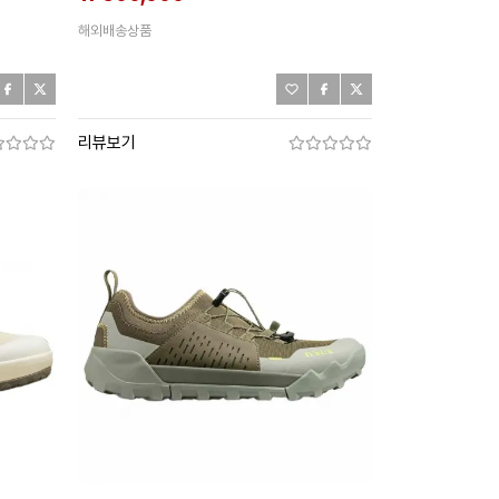
해외배송상품
리뷰보기