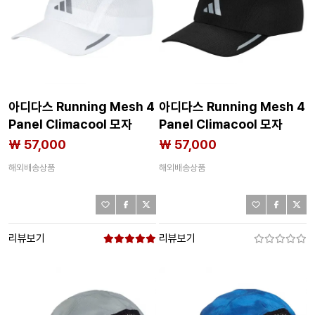
아디다스 Running Mesh 4
아디다스 Running Mesh 4
Panel Climacool 모자
Panel Climacool 모자
8142712612
8142712611
₩ 57,000
₩ 57,000
해외배송상품
해외배송상품
리뷰보기
리뷰보기