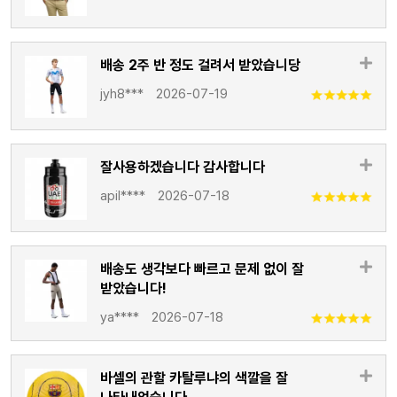
배송 2주 반 정도 걸려서 받았습니당
jyh8***
2026-07-19
잘사용하겠습니다 감사합니다
apil****
2026-07-18
배송도 생각보다 빠르고 문제 없이 잘
받았습니다!
ya****
2026-07-18
바셀의 관할 카탈루냐의 색깔을 잘