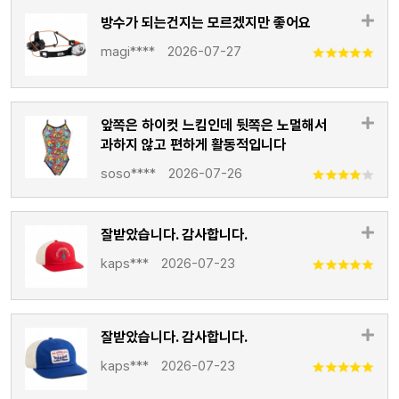
방수가 되는건지는 모르겠지만 좋어요
magi****
2026-07-27
앞쪽은 하이컷 느킴인데 뒷쪽은 노멀해서
과하지 않고 편하게 활동적입니다
soso****
2026-07-26
잘받았습니다. 감사합니다.
kaps***
2026-07-23
잘받았습니다. 감사합니다.
kaps***
2026-07-23