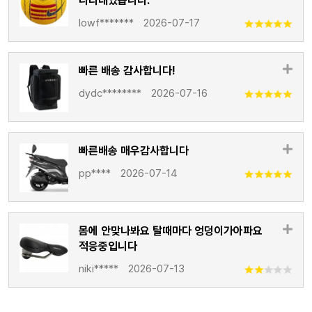
나타내었습니다.
lowf*******
2026-07-17
빠른 배송 감사합니다!
dydc********
2026-07-16
빠른배송 매우감사합니다
pp****
2026-07-14
몸에 안맞나봐요 탈때마다 엉덩이가아파요
적응중입니다
niki*****
2026-07-13