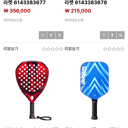
라켓 6143383677
라켓 6143383678
₩ 356,000
₩ 215,000
해외배송상품
해외배송상품
리뷰보기
리뷰보기