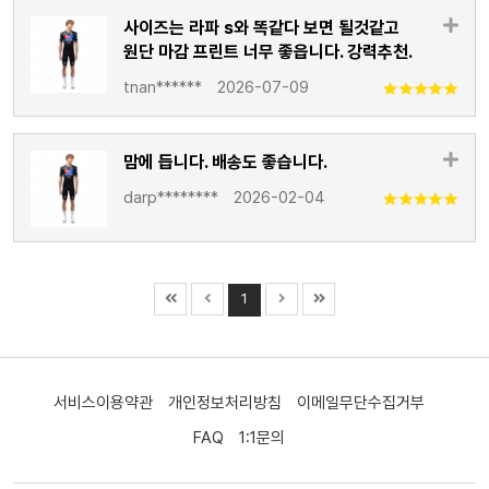
사이즈는 라파 s와 똑같다 보면 될것같고
원단 마감 프린트 너무 좋읍니다. 강력추천.
tnan******
2026-07-09
맘에 듭니다. 배송도 좋습니다.
darp********
2026-02-04
1
서비스이용약관
개인정보처리방침
이메일무단수집거부
FAQ
1:1문의